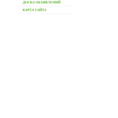
ДОСКА ОБЪЯВЛЕНИЙ
КАРТА САЙТА